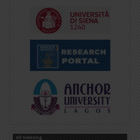
All Indexing