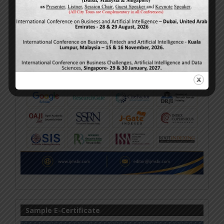
Sample E-Certificate