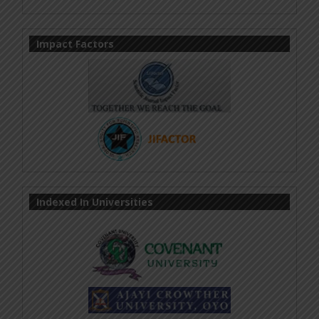
Impact Factors
Indexed In Universities