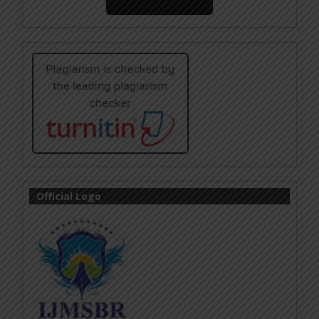
Official Logo